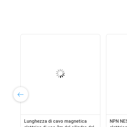
Lunghezza di cavo magnetica
NPN NE