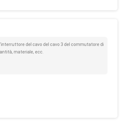
o
interruttore del cavo del cavo 3 del commutatore di
antità, materiale, ecc.