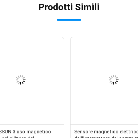
Prodotti Simili
SSUN 3 uso magnetico
Sensore magnetico elettric