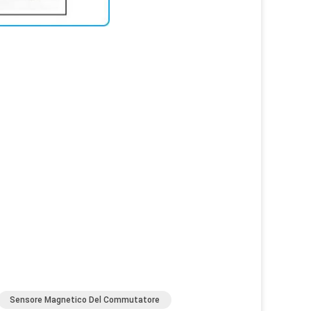
Sensore Magnetico Del Commutatore