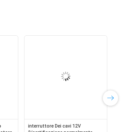
o
interruttore Dei cavi 12V